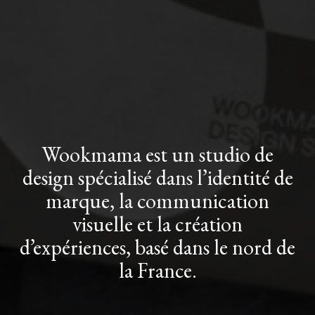
Wookmama est un studio de
design spécialisé dans l’identité de
marque, la communication
visuelle et la création
d’expériences, basé dans le nord de
la France.